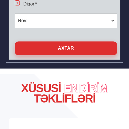
Digər *
XÜSUSİ
ENDİRİM
TƏKLİFLƏRİ