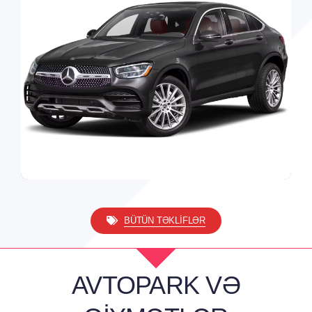
Mercedes-Benz GLC
Mercedes-Benz GLC qiymətləri
148 AZN
2-3 gün:
137 AZN
4-7 gün:
109 AZN
8-15 gün:
95 AZN
16-30 gün:
85 AZN
31-365 gün:
BÜTÜN TƏKLİFLƏR
AVTOPARK VƏ