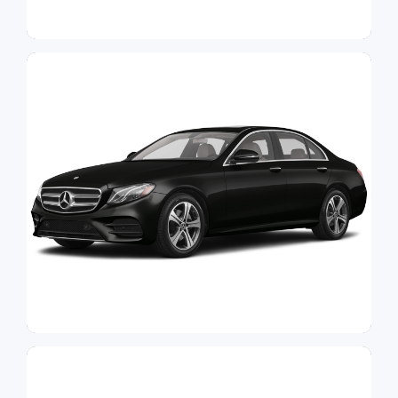
Mercedes-Benz E-Class
Mercedes-Benz E-Class qiymətləri
148 AZN
2-3 gün:
137 AZN
4-7 gün:
109 AZN
8-15 gün:
95 AZN
16-30 gün:
85 AZN
31-365 gün: