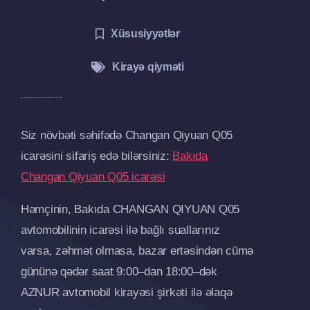
Xüsusiyyətlər
Kirayə qiyməti
Siz növbəti səhifədə Changan Qiyuan Q05
icarəsini sifariş edə bilərsiniz:
Bakıda
Changan Qiyuan Q05 icarəsi
Həmçinin, Bakıda CHANGAN QIYUAN Q05
avtomobilinin icarəsi ilə bağlı suallarınız
varsa, zəhmət olmasa, bazar ertəsindən cümə
gününə qədər saat 9:00–dan 18:00–dək
AZNUR avtomobil kirayəsi şirkəti ilə əlaqə