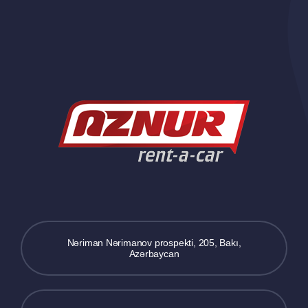
Nəriman Nərimanov prospekti, 205, Bakı,
Azərbaycan