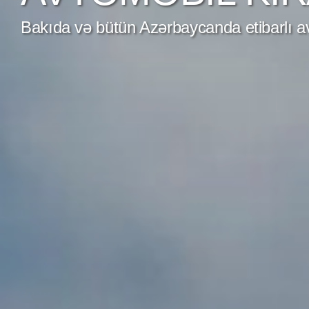
Bakıda və bütün Azərbaycanda etibarlı av