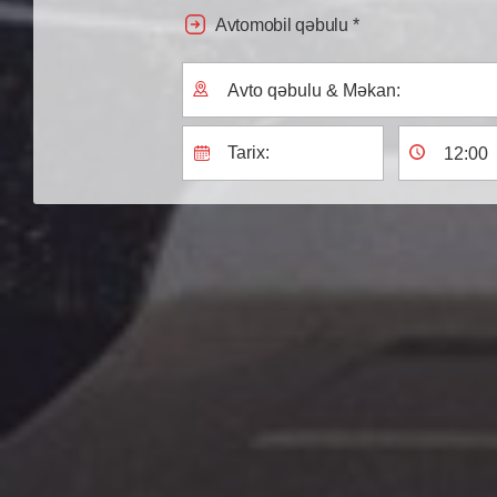
Avtomobil qəbulu *