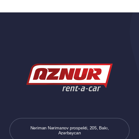
Nəriman Nərimanov prospekti, 205, Bakı,
Azərbaycan