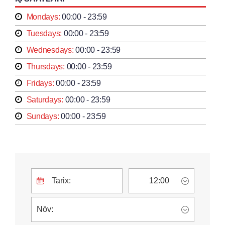
Mondays:
00:00 - 23:59
Tuesdays:
00:00 - 23:59
Wednesdays:
00:00 - 23:59
Thursdays:
00:00 - 23:59
Fridays:
00:00 - 23:59
Saturdays:
00:00 - 23:59
Sundays:
00:00 - 23:59