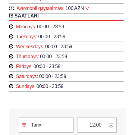
Avtomobil qaytarılması:
100 AZN
İŞ SAATLARI
Mondays:
00:00 - 23:59
Tuesdays:
00:00 - 23:59
Wednesdays:
00:00 - 23:59
Thursdays:
00:00 - 23:59
Fridays:
00:00 - 23:59
Saturdays:
00:00 - 23:59
Sundays:
00:00 - 23:59