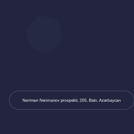
Nəriman Nərimanov prospekti, 205, Bakı, Azərbaycan