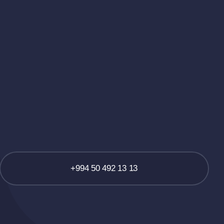
+994 50 492 13 13